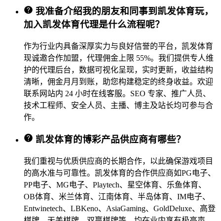
我准备介绍我的朋友和同事到凯发体育玩，
加入凯发体育代理是什么流程呢？
作为行业内具备深厚实力与良好信誉的平台，凯发体育
现诚邀合作加盟，代理佣金上限 55%。我们提供专人维
护的代理后台，数据可视化呈现，实时更新，收益结构
清晰，佣金月月到账，助您构建稳定的终身收益。欢迎
联系网站内 24 小时在线客服。SEO 专家、推广人员、
技术工程师、安全人员、主播、博主及站长均可参与合
作。
凯发体育的博彩产品供应商有哪些？
我们重视与优质供应商的长期合作，以此确保游戏项目
的高水准与可靠性。凯发体育的合作供应商如PG电子、
PP电子、MG电子、Playtech、星空体育、乐鱼体育、
OB体育、米兰体育、江南体育、半岛体育、IM电子、
Entwinetech、LBKeno、AsiaGaming、GoldDeluxe、高登
棋牌、天美棋牌、双赢棋牌等，均在业内享有极高声