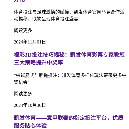
体育投注与足球激情的碰撞：凯发体育官网马竞合作活
动揭秘，联袂呈现体育投注盛宴
阅读更多
2024年11月01日
福彩3D投注技巧揭秘：凯发体育彩票专家教您
三大策略提升中奖率
“尝试复式与胆拖投注：凯发体育多样化玩法带来更多中
奖机会”
阅读更多
2024年10月30日
凯发体育——意甲联赛的指定投注平台，优质
服务贴心体验