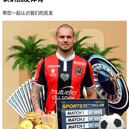
带您一起认识我们的凯发