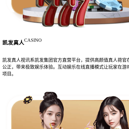
CASINO
凯发真人
凯发真人视讯系凯发集团官方直营平台，提供高颜值真人荷官
公正，带来极致娱乐体验。互动娱乐在线直播模式让玩家在游
项目。