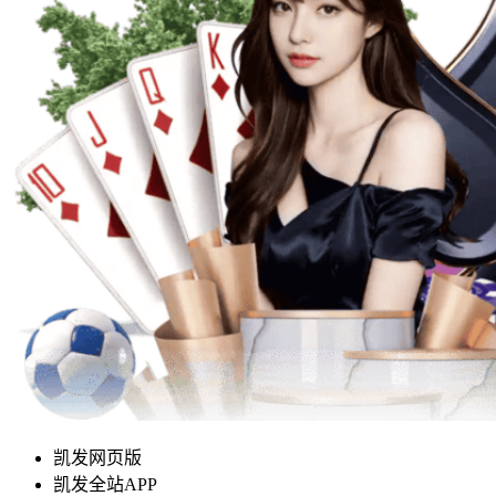
凯发网页版
凯发全站APP