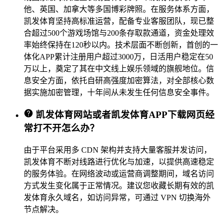
他、英国、加拿大等多国博彩牌照。在服务体系方面，
凯发体育坚持高标准运营，配备专业客服团队，现已整
合超过500个游戏场馆与200条存取款通道，资金处理效
率始终保持在120秒以内。技术层面不断创新，首创的一
体化APP累计注册用户超过3000万，日活用户稳定在50
万以上，奠定了其在中文线上娱乐领域的旗舰地位。信
息安全方面，依托自研高强度加密算法，对全部核心数
据实施加密管理，十年间从未发生任何信息安全事件。
凯发体育网站或者凯发体育APP下载网页经
常打不开怎么办？
由于平台采用多 CDN 架构并支持大量客服并发访问，
凯发体育不断对线路进行优化与加速，以提供高速稳定
的服务体验。在网络波动或运营商调整期间，域名访问
方式发生变化属于正常情况。建议您收藏长期有效的凯
发体育永久域名，如访问异常，可通过 VPN 切换海外
节点解决。