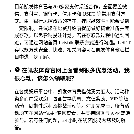
目前凯发体育已与200多家支付渠道合作，全面覆盖微
信、支付宝、银行卡、信用卡和 USDT 等常用支付方
式。由于银行风控政策的存在，存取款效率可能会受到
一定限制。建议您在比赛开始前提前做好资金准备并完
成存款，以免影响投注计划。若在存取款过程中遇到困
难，可通过网站首页 Letstalk 联系方式进行沟通。USDT
存取款方式安全、快速，相关内容可在凯发体育教程栏
目中进一步了解。
在凯发体育官网上面看到很多优惠活动，我
很心动，该怎么领取呢？
在各类娱乐平台中，凯发体育凭借优惠力度大、活动种
类多而广受欢迎，包含首存优惠、充值奖励、VIP 等级
活动、周期性返利及挑战活动等。注册完成后，所有活
动均可在网站“优惠”专区查看，并支持网页与 APP 双端
参与。若有任何问题，24 小时在线客服将为您及时解
答。