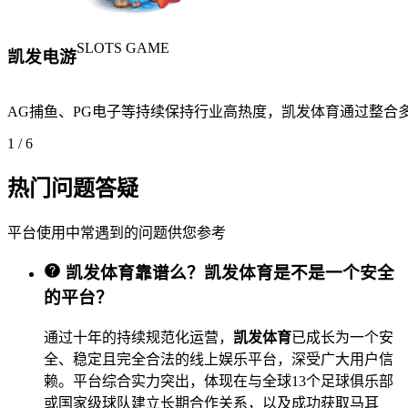
SLOTS GAME
凯发电游
AG捕鱼、PG电子等持续保持行业高热度，凯发体育通过整合
1
/ 6
热门问题答疑
平台使用中常遇到的问题供您参考
凯发体育靠谱么？凯发体育是不是一个安全
的平台？
通过十年的持续规范化运营，
凯发体育
已成长为一个安
全、稳定且完全合法的线上娱乐平台，深受广大用户信
赖。平台综合实力突出，体现在与全球13个足球俱乐部
或国家级球队建立长期合作关系，以及成功获取马耳