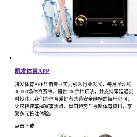
凯发体育APP
凯发体育APP凭借专业实力引领行业发展，每月呈现约
30,000场体育赛事，提供200余种玩法，并支持零延迟实
时投注。我们为体育爱好者营造安全顺畅的娱乐空间，
让您快速掌握赛事焦点、盘口趋势与最新体育资讯，享
受多元投注体验。
点击下载