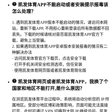
凯发体育APP不能启动或者安装提示报毒该
怎么处理？
1. 遇到凯发体育APP版本不能启动的情况，请访问本网
站，重新下载APP, 不用担心重新登录后所有数据都不回
丢失。下载的时候请核对是否是凯发体育APP官方下
载，避免上当受骗。
2. 如果遇到凯发体育APP安卓版本安装报毒的情况有二
种解决办法
· 访问凯发体育官方下载页，点击安全下载
· 打开手机关闭安全检测选项，信任安装
· 使用凯发体育网页版或者凯发体育简化版
凯发体育网页或者凯发体育APP，我换了个
国家和地区不能打开,是什么原因？
在浏览凯发体育平台过程中，系统将自动分析您的 IP 所
属地区。受部分地区博彩政策影响，页面可能无法直接
打开，此时可通过 VPN 切换到大陆 IP 继续访问。凯发