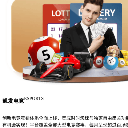
ESPORTS
凯发电竞
创新电竞竞猜体系全面上线，集成时时滚球与独家自由串关功
有机会实现！平台覆盖全部大型电竞赛事，每月呈现超过百场