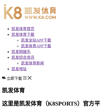
凯发体育首页
凯发体育下载
凯发全站APP下载
凯发体育APP下载
凯发网娱乐
凯发综合资讯
凯发体育新闻
凯发地址
立即下载
凯发体育
这里是凯发体育（K8SPORTS）官方平