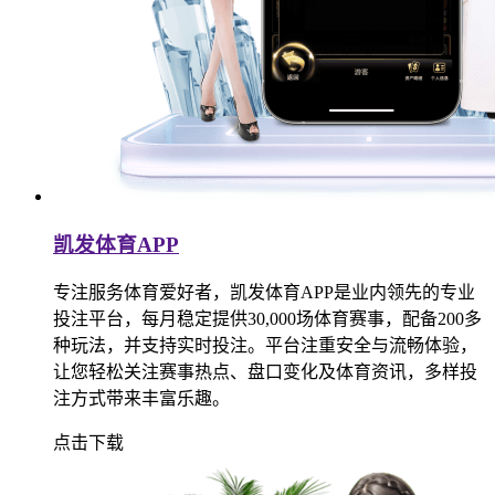
凯发体育APP
专注服务体育爱好者，凯发体育APP是业内领先的专业
投注平台，每月稳定提供30,000场体育赛事，配备200多
种玩法，并支持实时投注。平台注重安全与流畅体验，
让您轻松关注赛事热点、盘口变化及体育资讯，多样投
注方式带来丰富乐趣。
点击下载