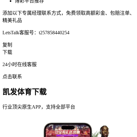
博彩平台推荐
添加以下
专属经理
联系方式，
免费领取高额彩金、包赔注单、
精美礼品
LetsTalk客服号：t257858440254
复制
下载
24小时在线客服
点击联系
凯发体育下载
行业顶尖原生APP，支持全部平台