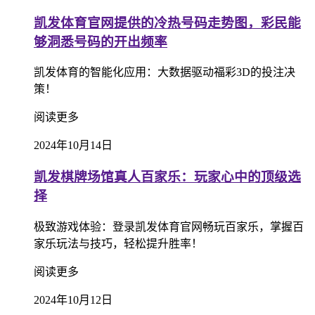
凯发体育官网提供的冷热号码走势图，彩民能
够洞悉号码的开出频率
凯发体育的智能化应用：大数据驱动福彩3D的投注决
策！
阅读更多
2024年10月14日
凯发棋牌场馆真人百家乐：玩家心中的顶级选
择
极致游戏体验：登录凯发体育官网畅玩百家乐，掌握百
家乐玩法与技巧，轻松提升胜率！
阅读更多
2024年10月12日