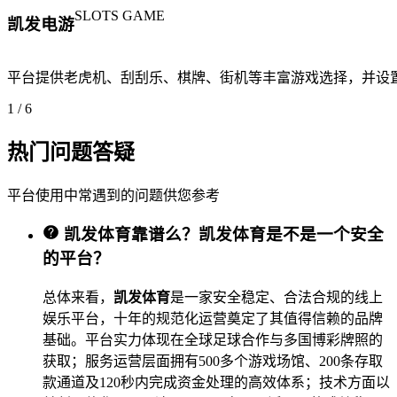
SLOTS GAME
凯发电游
平台提供老虎机、刮刮乐、棋牌、街机等丰富游戏选择，并设
1
/ 6
热门问题答疑
平台使用中常遇到的问题供您参考
凯发体育靠谱么？凯发体育是不是一个安全
的平台？
总体来看，
凯发体育
是一家安全稳定、合法合规的线上
娱乐平台，十年的规范化运营奠定了其值得信赖的品牌
基础。平台实力体现在全球足球合作与多国博彩牌照的
获取；服务运营层面拥有500多个游戏场馆、200条存取
款通道及120秒内完成资金处理的高效体系；技术方面以