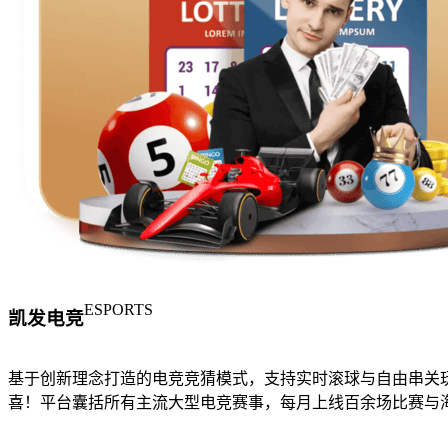
ESPORTS
凯发电竞
基于创新理念打造的电竞竞猜模式，支持实时滚球与自由串关
喜！平台囊括所有主流大型电竞赛事，每月上线百余场比赛与