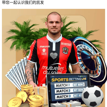
带您一起认识我们的凯发