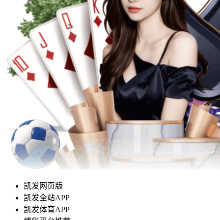
凯发网页版
凯发全站APP
凯发体育APP