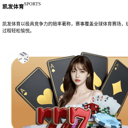
SPORTS
凯发体育
凯发体育以极具竞争力的赔率著称，赛事覆盖全球体育赛场，
过程轻松愉悦。