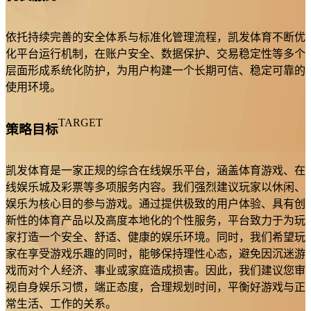
依托持续完善的安全体系与标准化管理流程，凯发体育不断优
化平台运行机制，在账户安全、数据保护、交易稳定性等多个
层面形成系统化防护，为用户构建一个长期可信、稳定可靠的
使用环境。
TARGET
策略目标
凯发体育是一家正规的综合在线娱乐平台，涵盖体育游戏、在
线娱乐城及彩票等多项服务内容。我们强烈建议玩家以休闲、
娱乐为核心目的参与游戏。通过提供极致的用户体验、具有创
新性的体育产品以及高度本地化的个性服务，平台致力于为玩
家打造一个安全、舒适、健康的娱乐环境。同时，我们希望玩
家在享受游戏乐趣的同时，能够保持理性心态，避免因沉迷游
戏而对个人经济、事业或家庭造成损害。因此，我们建议您审
视自身娱乐习惯，端正态度，合理规划时间，平衡好游戏与正
常生活、工作的关系。