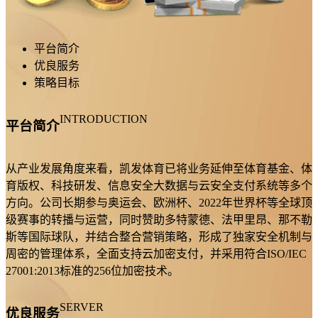
平台简介
优良服务
策略目标
INTRODUCTION
平台简介
从产业发展角度来看，凯发体育已将业务延伸至体育基金、体
育版权、科技研发、信息安全大数据与云安全支付系统等多个
方向。公司长期参与奥运会、欧洲杯、2022年世界杯等全球顶
级赛事的转播与运营，同时赞助多特蒙德、法甲里昂、那不勒
斯等国际球队，并结合整合营销策略，形成了独家安全机制与
周密的管理体系，全面支持云加密支付，并采用符合ISO/IEC
27001:2013标准的256位加密技术。
SERVER
优良服务