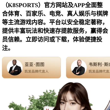
（K8SPORTS）官方网站及APP全面整
合体育、百家乐、电竞、真人娱乐与棋牌
等主流游戏内容。平台以安全稳定著称，
提供丰富玩法和快速存提款服务，赢得会
员信赖。立即访问或下载，体验便捷投
注。