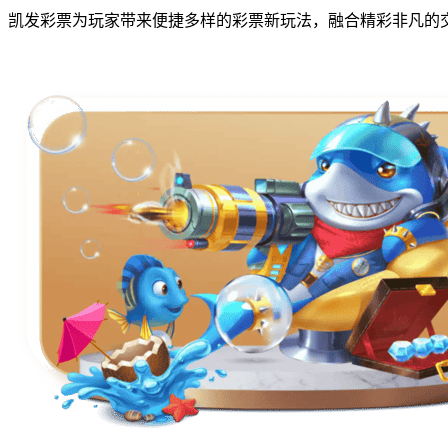
凯发彩票为玩家带来便捷多样的彩票新玩法，融合精彩非凡的