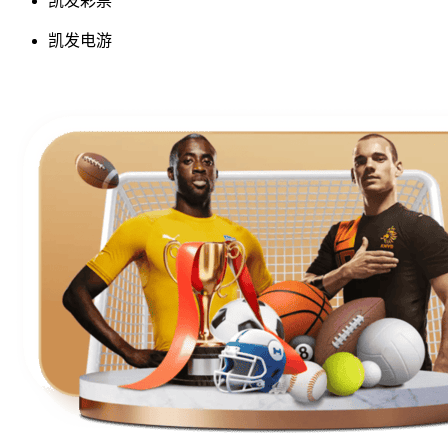
凯发彩票
凯发电游