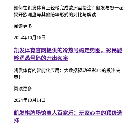
如何在凯发体育上轻松完成欧洲盘投注？凯发与您一起
揭开欧洲盘与其他赔率形式的对比与解读
阅读更多
2024年10月16日
凯发体育官网提供的冷热号码走势图，彩民能
够洞悉号码的开出频率
凯发体育的智能化应用：大数据驱动福彩3D的投注决
策！
阅读更多
2024年10月14日
凯发棋牌场馆真人百家乐：玩家心中的顶级选
择