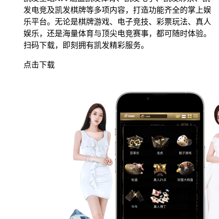
发电竞及凯发棋牌等多项内容，打造功能齐全的掌上娱
乐平台。无论是棋牌游戏、电子竞技、彩票玩法、真人
娱乐，还是海量体育与顶尖电竞赛事，都可随时体验。
扫码下载，即刻拥有凯发精彩服务。
点击下载