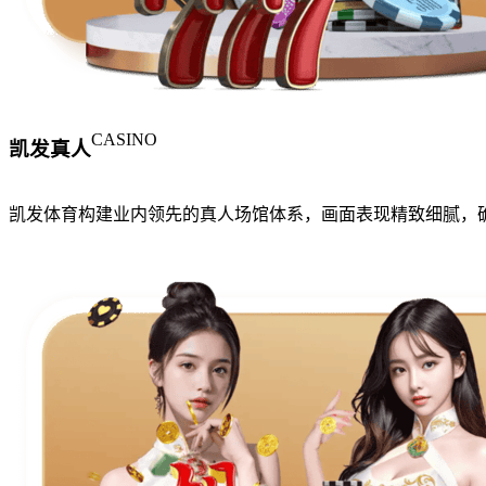
CASINO
凯发真人
凯发体育构建业内领先的真人场馆体系，画面表现精致细腻，