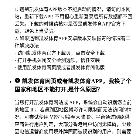
1. 遇到凯发体育APP版本不能启动的情况，请访问本网
站，重新下载APP, 不用担心重新登录后所有数据都不回
丢失。下载的时候请核对是否是凯发体育APP官方下
载，避免上当受骗。
2. 如果遇到凯发体育APP安卓版本安装报毒的情况有二
种解决办法
· 访问凯发体育官方下载页，点击安全下载
· 打开手机关闭安全检测选项，信任安装
· 使用凯发体育网页版或者凯发体育简化版
凯发体育网页或者凯发体育APP，我换了个
国家和地区不能打开,是什么原因？
当您打开凯发体育网站或 APP，系统会自动识别您当前
的地区 IP。若遇到因地区博彩许可限制而无法访问的情
况，可尝试使用 VPN 切换至大陆 IP。平台通过网络供
应商进行用户判定，大部分香港用户访问无障碍，少数
因电信运营商使用境外牌照而被误识别的用户，则需要