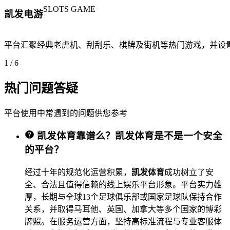
SLOTS GAME
凯发电游
平台汇聚经典老虎机、刮刮乐、棋牌及街机等热门游戏，并设
1
/ 6
热门问题答疑
平台使用中常遇到的问题供您参考
凯发体育靠谱么？凯发体育是不是一个安全
的平台？
经过十年的规范化运营积累，
凯发体育
成功树立了安
全、合法且值得信赖的线上娱乐平台形象。平台实力雄
厚，长期与全球13个足球俱乐部或国家足球队保持合作
关系，并取得马耳他、英国、加拿大等多个国家的博彩
牌照。在服务运营方面，坚持高标准流程与专业客服体