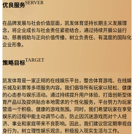
SERVER
优良服务
在品牌发展与社会价值层面，凯发体育坚持长期主义发展理
念，将企业成长与社会责任紧密结合，通过持续开展公益行
动、慈善捐助与正向价值传播，树立负责任、有温度的国际化
企业形象。
TARGET
策略目标
凯发体育是一家正规的在线娱乐平台，整合体育游戏、在线娱
乐城及彩票等多项服务内容。我们倡导所有玩家以轻松、健康
的心态参与娱乐活动。通过持续提升用户体验、打造创新型体
育产品以及提供贴合本地需求的个性化服务，平台努力为玩家
营造一个积极、健康的游戏氛围。同时，我们希望玩家在享受
娱乐的过程中能主动调节心态，防止因沉迷游戏而对个人经
济、事业和家庭带来不良影响。因此，我们建议您定期审视自
身行为，树立理性娱乐观念，积极投入现实生活与工作。