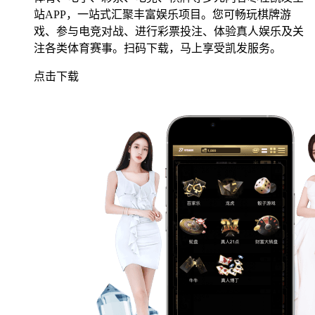
站APP，一站式汇聚丰富娱乐项目。您可畅玩棋牌游
戏、参与电竞对战、进行彩票投注、体验真人娱乐及关
注各类体育赛事。扫码下载，马上享受凯发服务。
点击下载