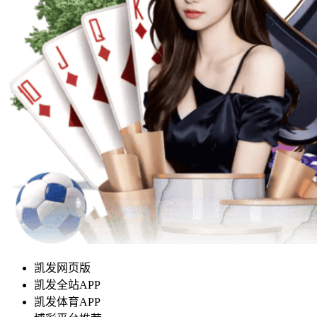
凯发网页版
凯发全站APP
凯发体育APP