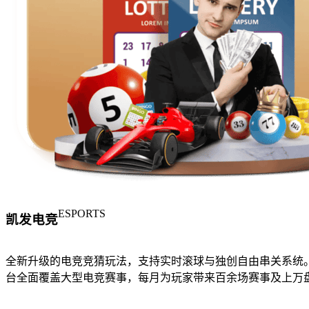
ESPORTS
凯发电竞
全新升级的电竞竞猜玩法，支持实时滚球与独创自由串关系统
台全面覆盖大型电竞赛事，每月为玩家带来百余场赛事及上万