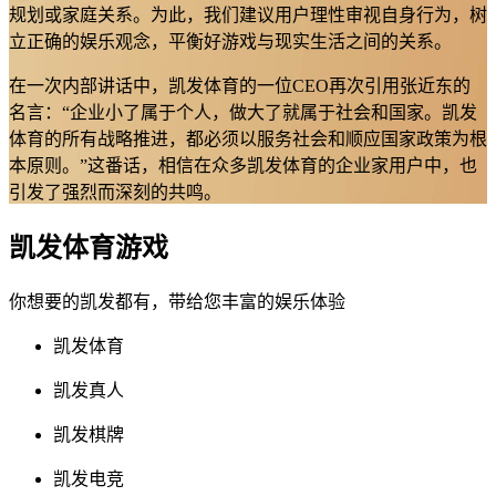
规划或家庭关系。为此，我们建议用户理性审视自身行为，树
立正确的娱乐观念，平衡好游戏与现实生活之间的关系。
在一次内部讲话中，凯发体育的一位CEO再次引用张近东的
名言：“企业小了属于个人，做大了就属于社会和国家。凯发
体育的所有战略推进，都必须以服务社会和顺应国家政策为根
本原则。”这番话，相信在众多凯发体育的企业家用户中，也
引发了强烈而深刻的共鸣。
凯发体育游戏
你想要的凯发都有，带给您丰富的娱乐体验
凯发体育
凯发真人
凯发棋牌
凯发电竞