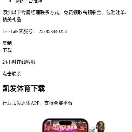
博彩平台推荐
添加以下
专属经理
联系方式，
免费领取高额彩金、包赔注单、
精美礼品
LetsTalk客服号：t257858440254
复制
下载
24小时在线客服
点击联系
凯发体育下载
行业顶尖原生APP，支持全部平台