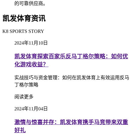
的可靠供应商。
凯发体育资讯
K8 SPORTS STORY
2024年11月10日
凯发体育探索百家乐反马丁格尔策略：如何优
化游戏收益？
实战技巧与资金管理：如何在凯发体育上有效运用反马
丁格尔策略
阅读更多
2024年11月04日
激情与惊喜并存：凯发体育携手马竞带来双重
好礼