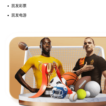
凯发彩票
凯发电游