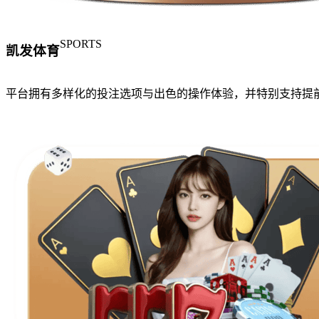
SPORTS
凯发体育
平台拥有多样化的投注选项与出色的操作体验，并特别支持提