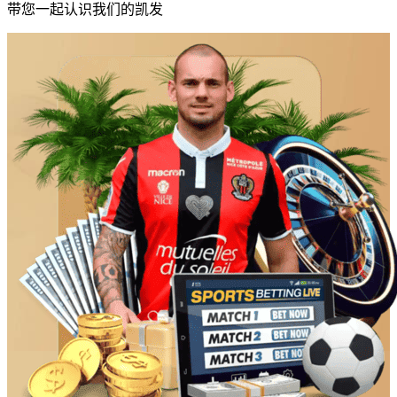
带您一起认识我们的凯发