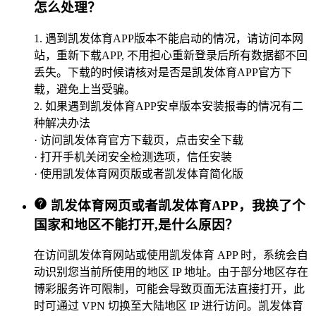
怎么处理？
1. 遇到凯发体育APP版本不能启动的情况，请访问本网
站，重新下载APP, 不用担心重新登录后所有数据都不回
丢失。下载的时候请核对是否是凯发体育APP官方下
载，避免上当受骗。
2. 如果遇到凯发体育APP安卓版本安装报毒的情况有二
种解决办法
· 访问凯发体育官方下载页，点击安全下载
· 打开手机关闭安全检测选项，信任安装
· 使用凯发体育网页版或者凯发体育简化版
凯发体育网页或者凯发体育APP，我换了个
国家和地区不能打开,是什么原因？
在访问凯发体育网站或使用凯发体育 APP 时，系统会自
动识别您当前所使用的地区 IP 地址。由于部分地区存在
博彩服务许可限制，可能会导致页面无法直接打开，此
时可通过 VPN 切换至大陆地区 IP 进行访问。凯发体育