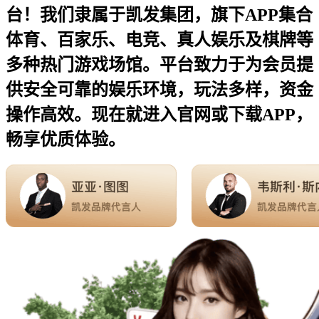
台！我们隶属于凯发集团，旗下APP集合
体育、百家乐、电竞、真人娱乐及棋牌等
多种热门游戏场馆。平台致力于为会员提
供安全可靠的娱乐环境，玩法多样，资金
操作高效。现在就进入官网或下载APP，
畅享优质体验。