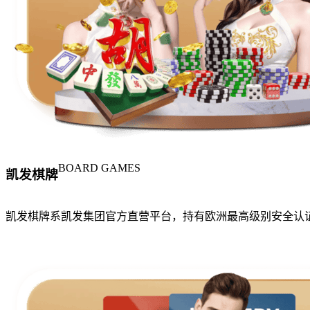
BOARD GAMES
凯发棋牌
凯发棋牌系凯发集团官方直营平台，持有欧洲最高级别安全认