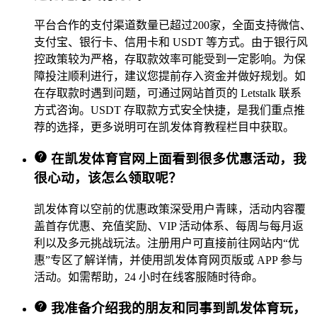
平台合作的支付渠道数量已超过200家，全面支持微信、
支付宝、银行卡、信用卡和 USDT 等方式。由于银行风
控政策较为严格，存取款效率可能受到一定影响。为保
障投注顺利进行，建议您提前存入资金并做好规划。如
在存取款时遇到问题，可通过网站首页的 Letstalk 联系
方式咨询。USDT 存取款方式安全快捷，是我们重点推
荐的选择，更多说明可在凯发体育教程栏目中获取。
在凯发体育官网上面看到很多优惠活动，我
很心动，该怎么领取呢？
凯发体育以空前的优惠政策深受用户青睐，活动内容覆
盖首存优惠、充值奖励、VIP 活动体系、每周与每月返
利以及多元挑战玩法。注册用户可直接前往网站内“优
惠”专区了解详情，并使用凯发体育网页版或 APP 参与
活动。如需帮助，24 小时在线客服随时待命。
我准备介绍我的朋友和同事到凯发体育玩，